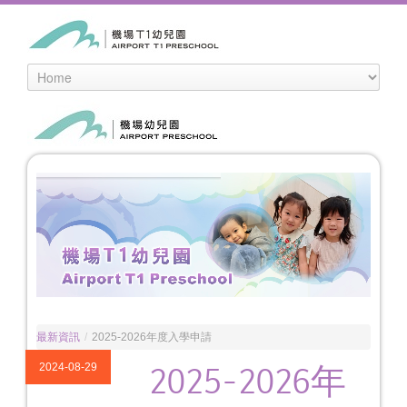
最新資訊
/
2025-2026年度入學申請
2024-08-29
2025-2026年