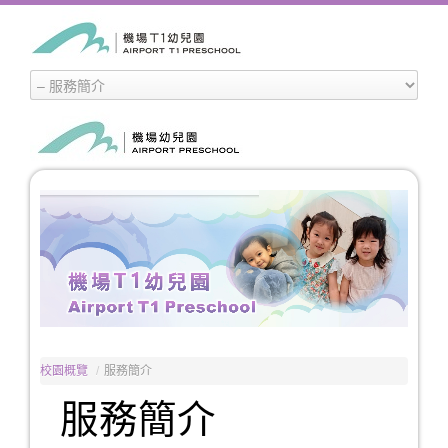
校園概覽
/
服務簡介
服務簡介