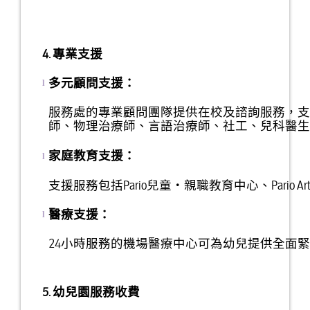
4. 專業支援
多元顧問支援：
l
服務處的專業顧問團隊提供在校及諮詢服務，
師、物理治療師、言語治療師、社工、兒科醫
家庭教育支援
：
l
支援服務包括Pario兒童‧親職教育中心、Pari
醫療支援
：
l
24小時服務的機場醫療中心可為幼兒提供全面
5. 幼兒園服務收費