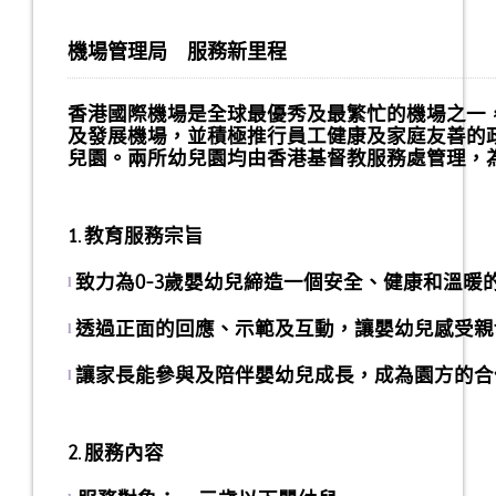
機場管理局 服務新里程
香港國際機場是全球最優秀及最繁忙的機場之一，
及發展機場，並積極推行員工健康及家庭友善的政策
兒園。兩所幼兒園均由香港基督教服務處管理，
1. 教育服務宗旨
致力為0-3歲嬰幼兒締造一個安全、健康和溫暖
l
透過正面的回應、示範及互動，讓嬰幼兒感受親
l
讓家長能參與及陪伴嬰幼兒成長，成為園方的合
l
2. 服務內容