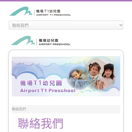
聯絡我們
聯絡我們