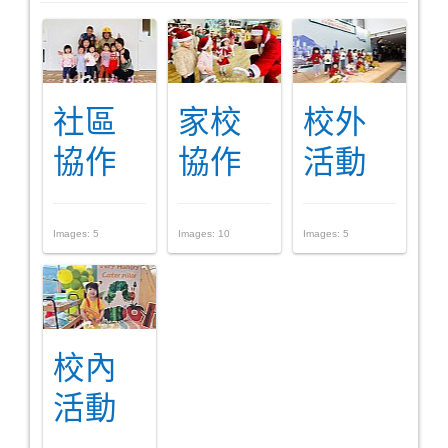
社區
家校
校外
協作
協作
活動
Images: 5
Images: 10
Images: 5
校內
活動