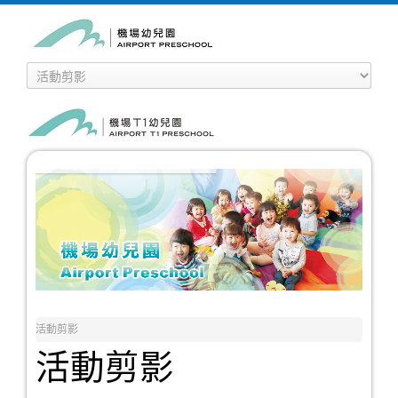
活動剪影
活動剪影