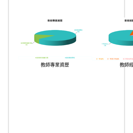
教師專業資歷
教師