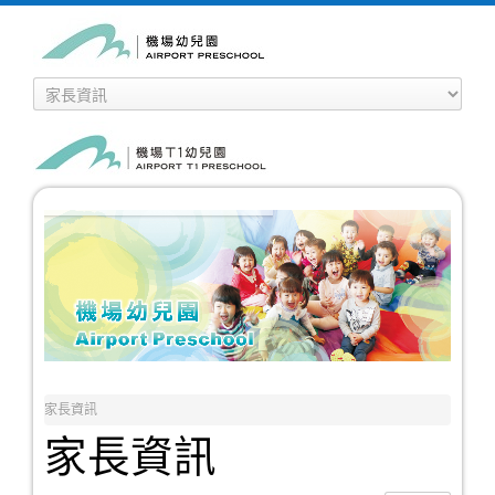
家長資訊
家長資訊