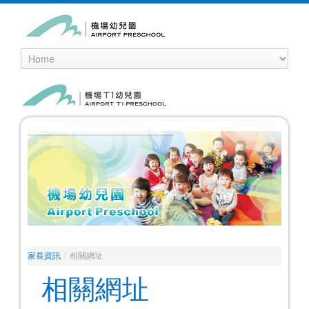
家長資訊
/
相關網址
相關網址