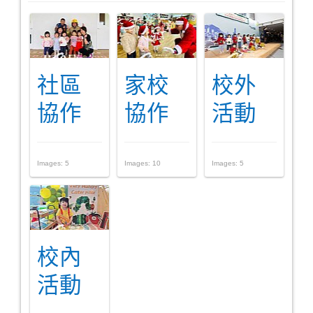
社區
家校
校外
協作
協作
活動
Images: 5
Images: 10
Images: 5
校內
活動