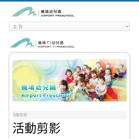
活動剪影
活動剪影