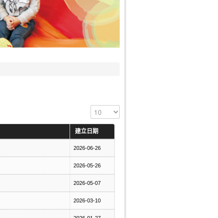
顯示數目
建立日期
2026-06-26
2026-05-26
2026-05-07
2026-03-10