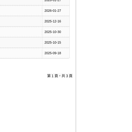
2026-01-27
2026-01-27
2025-12-16
2025-10-30
2025-10-15
2025-09-18
第 1 頁，共 3 頁