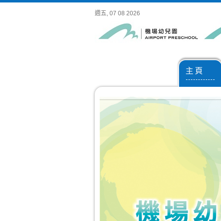
週五, 07 08 2026
主 頁
------------